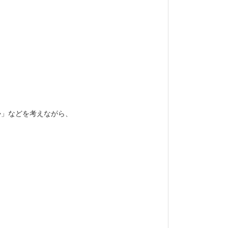
か」などを考えながら、