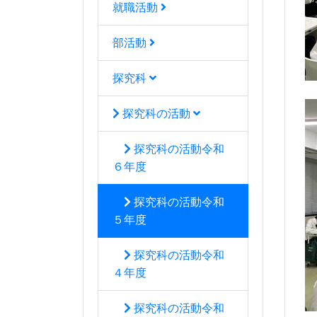
就職活動
部活動
探究科
探究科の活動
探究科の活動令和
６年度
探究科の活動令和
５年度
探究科の活動令和
４年度
探究科の活動令和