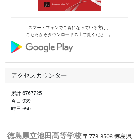
スマートフォンでご覧になっている方は、
こちらからダウンロードの上ご覧ください。
アクセスカウンター
累計 6767725
今日 939
昨日 650
徳島県立池田高等学校
〒778-8506 徳島県