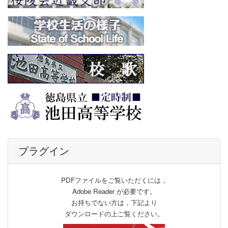
プラグイン
PDFファイルをご覧いただくには，
Adobe Reader が必要です。
お持ちでない方は，下記より
ダウンロードの上ご覧ください。