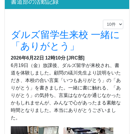
書道部の活動記録
ダルズ留学生来校 一緒に
「ありがとう」
2026年6月22日 12時10分
[JRC部]
6月19日（金）放課後、ダルズ留学が来校され、書
道を体験しました。顧問の礒川先生より説明をいた
だき、本校の合い言葉「いつもありがとう」の「あ
りがとう」を書きました。一緒に書に触れる、「あ
りがとう」の気持ち、言葉はなかなか通じなかった
かもしれませんが、みんなで心があったまる素敵な
時間となりました。本当にありがとうございまし
た。