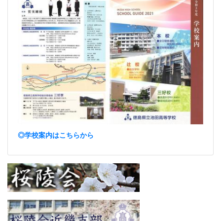
◎学校案内はこちらから