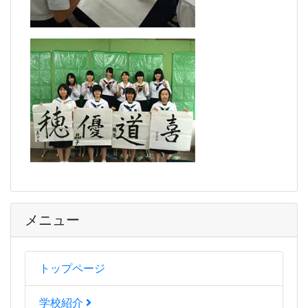
メニュー
トップページ
学校紹介