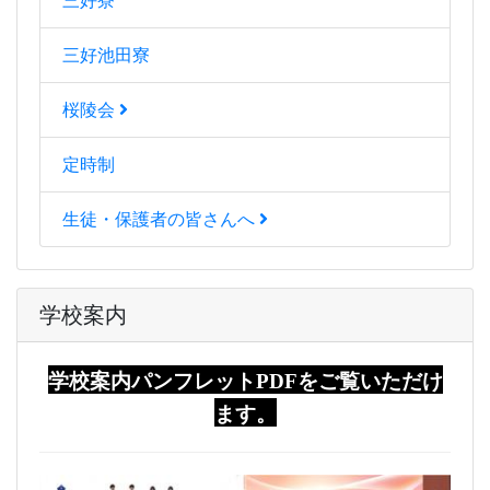
三好寮
三好池田寮
桜陵会
定時制
生徒・保護者の皆さんへ
学校案内
学校案内パンフレットPDFをご覧いただけ
ます。