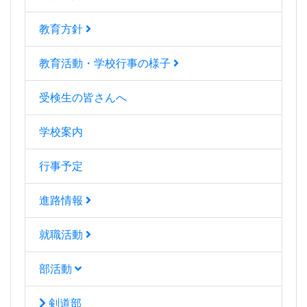
教育方針
教育活動・学校行事の様子
受検生の皆さんへ
学校案内
行事予定
進路情報
就職活動
部活動
剣道部