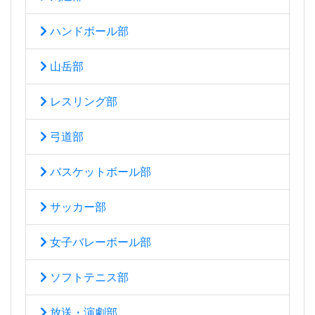
ハンドボール部
山岳部
レスリング部
弓道部
バスケットボール部
サッカー部
女子バレーボール部
ソフトテニス部
放送・演劇部