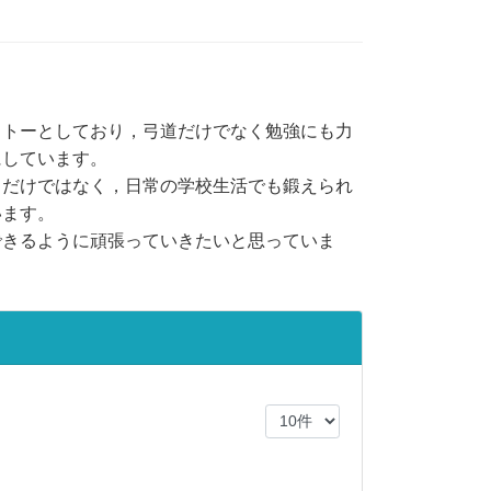
トーとしており，弓道だけでなく勉強にも力
にしています。
だけではなく，日常の学校生活でも鍛えられ
います。
きるように頑張っていきたいと思っていま