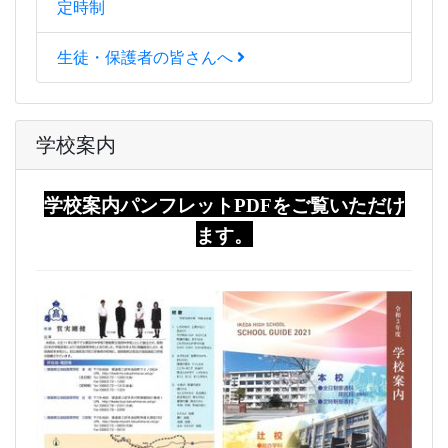
定時制
生徒・保護者の皆さんへ
学校案内
学校案内パンフレットPDFをご覧いただけ
ます。