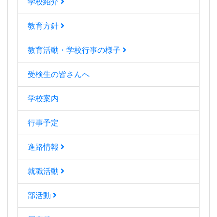
学校紹介
教育方針
教育活動・学校行事の様子
受検生の皆さんへ
学校案内
行事予定
進路情報
就職活動
部活動