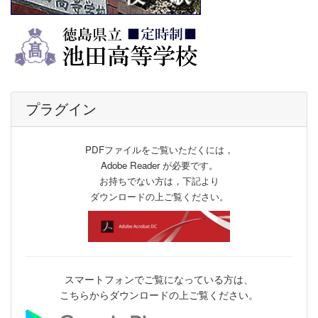
プラグイン
PDFファイルをご覧いただくには，
Adobe Reader が必要です。
お持ちでない方は，下記より
ダウンロードの上ご覧ください。
スマートフォンでご覧になっている方は、
こちらからダウンロードの上ご覧ください。