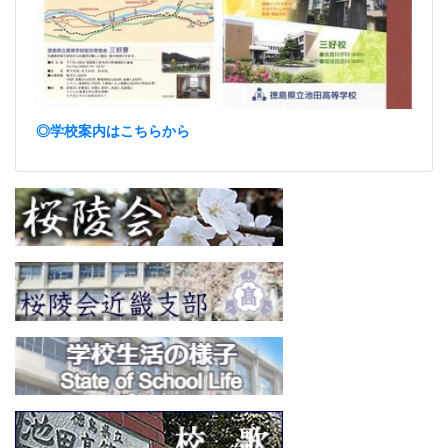
◎学校案内はこちらから