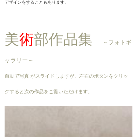
デザインをすることもあります。
美
術
部作品集
～フォトギ
ャラリー～
自動で写真 がスライドしますが、左右のボタンをクリッ
クすると次の作品をご覧いただけます。