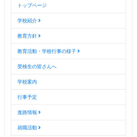
トップページ
学校紹介
教育方針
教育活動・学校行事の様子
受検生の皆さんへ
学校案内
行事予定
進路情報
就職活動