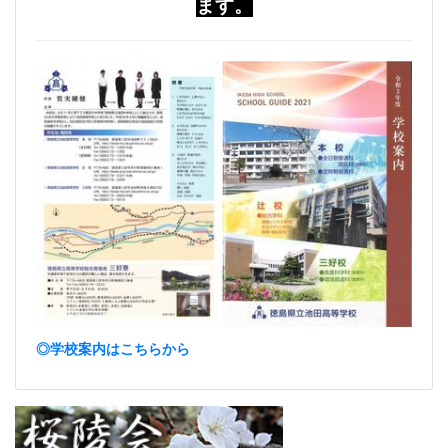
ます。
◎学校案内はこちらから