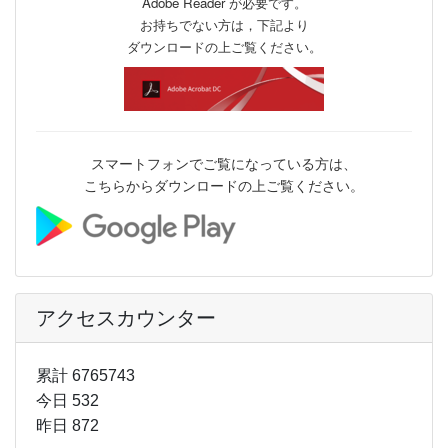
Adobe Reader が必要です。
お持ちでない方は，下記より
ダウンロードの上ご覧ください。
スマートフォンでご覧になっている方は、
こちらからダウンロードの上ご覧ください。
アクセスカウンター
累計 6765743
今日 532
昨日 872