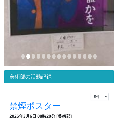
美術部の活動記録
禁煙ポスター
2026年3月6日 08時20分
[美術部]