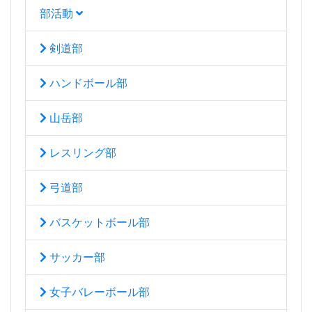
部活動
剣道部
ハンドボール部
山岳部
レスリング部
弓道部
バスケットボール部
サッカー部
女子バレーボール部