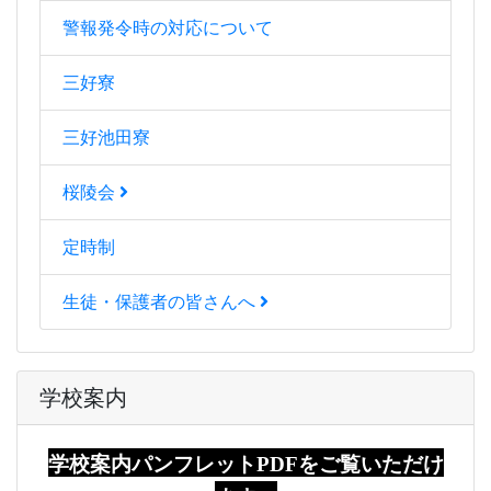
警報発令時の対応について
三好寮
三好池田寮
桜陵会
定時制
生徒・保護者の皆さんへ
学校案内
学校案内パンフレットPDFをご覧いただけ