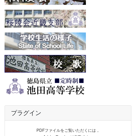
プラグイン
PDFファイルをご覧いただくには，