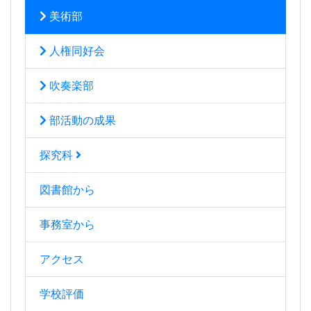
美術部
人権同好会
吹奏楽部
部活動の成果
探究科
図書館から
事務室から
アクセス
学校評価