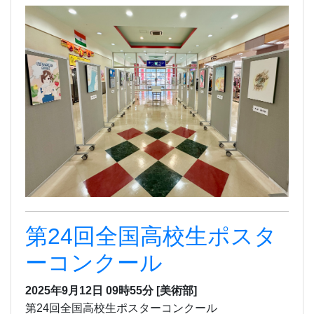
第24回全国高校生ポスタ
ーコンクール
2025年9月12日 09時55分
[美術部]
第24回全国高校生ポスターコンクール