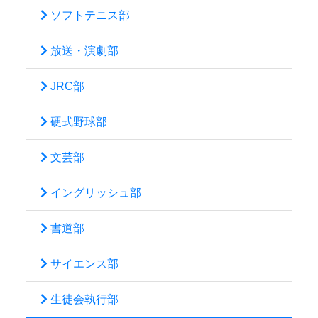
ソフトテニス部
放送・演劇部
JRC部
硬式野球部
文芸部
イングリッシュ部
書道部
サイエンス部
生徒会執行部