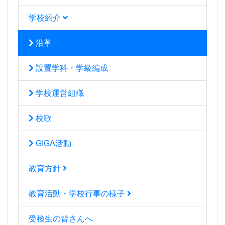
学校紹介
沿革
設置学科・学級編成
学校運営組織
校歌
GIGA活動
教育方針
教育活動・学校行事の様子
受検生の皆さんへ