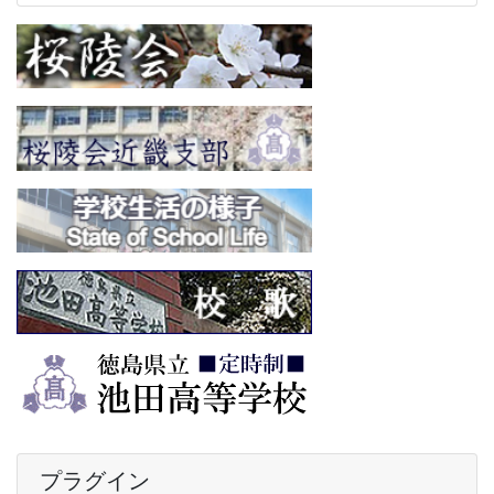
プラグイン