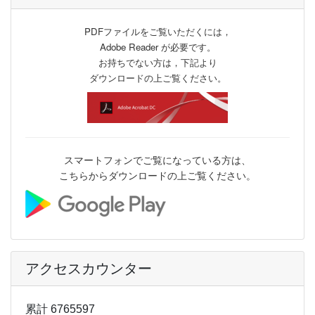
PDFファイルをご覧いただくには，
Adobe Reader が必要です。
お持ちでない方は，下記より
ダウンロードの上ご覧ください。
スマートフォンでご覧になっている方は、
こちらからダウンロードの上ご覧ください。
アクセスカウンター
累計 6765597