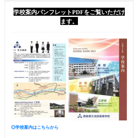
学校案内パンフレットPDFをご覧いただけ
ます。
◎学校案内はこちらから