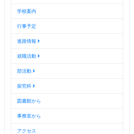
学校案内
行事予定
進路情報
就職活動
部活動
探究科
図書館から
事務室から
アクセス