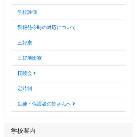
学校評価
警報発令時の対応について
三好寮
三好池田寮
桜陵会
定時制
生徒・保護者の皆さんへ
学校案内