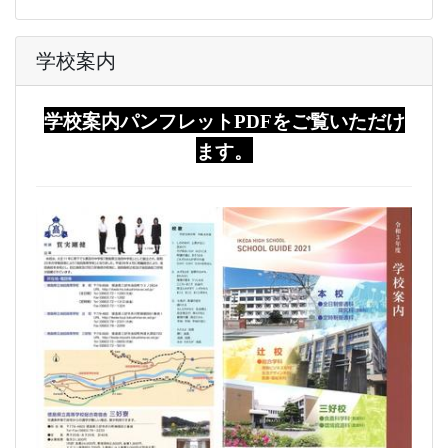
学校案内
学校案内パンフレットPDFをご覧いただけ
ます。