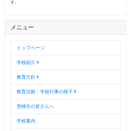
す。
メニュー
トップページ
学校紹介
教育方針
教育活動・学校行事の様子
受検生の皆さんへ
学校案内