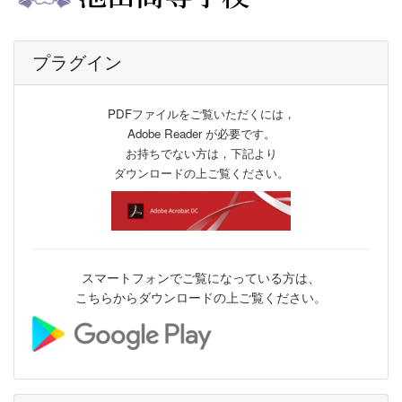
プラグイン
PDFファイルをご覧いただくには，
Adobe Reader が必要です。
お持ちでない方は，下記より
ダウンロードの上ご覧ください。
スマートフォンでご覧になっている方は、
こちらからダウンロードの上ご覧ください。