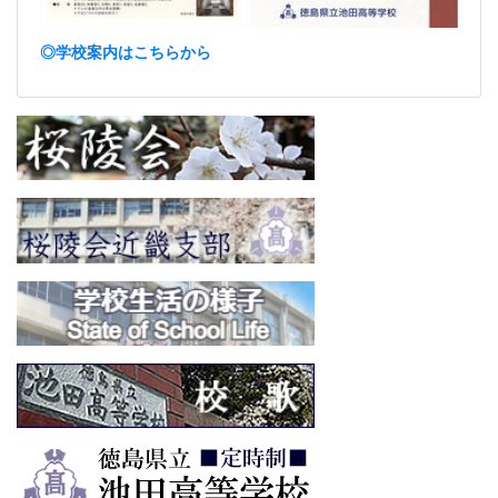
◎学校案内はこちらから