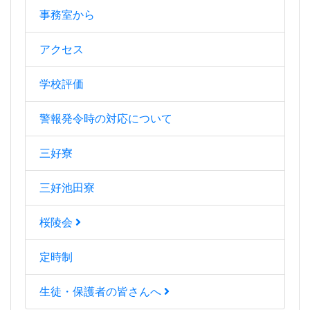
事務室から
アクセス
学校評価
警報発令時の対応について
三好寮
三好池田寮
桜陵会
定時制
生徒・保護者の皆さんへ