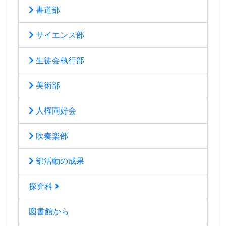
書道部
サイエンス部
生徒会執行部
美術部
人権同好会
吹奏楽部
部活動の成果
探究科
図書館から