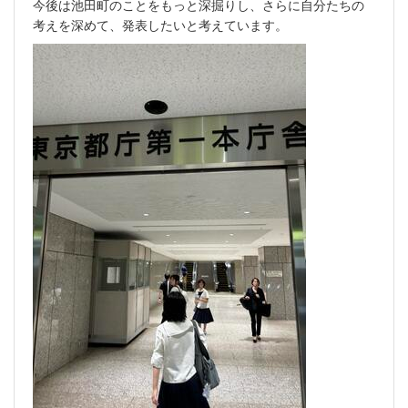
今後は池田町のことをもっと深掘りし、さらに自分たちの
考えを深めて、発表したいと考えています。