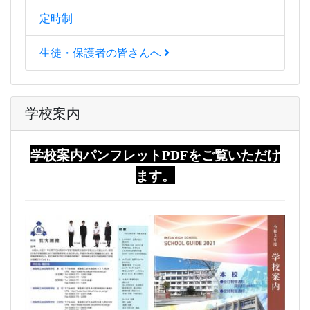
定時制
生徒・保護者の皆さんへ
学校案内
学校案内パンフレットPDFをご覧いただけ
ます。