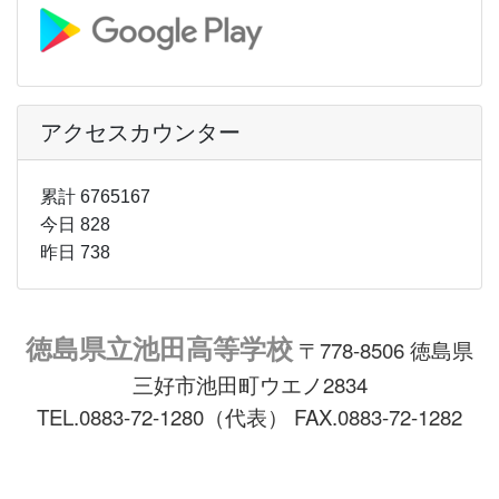
アクセスカウンター
累計 6765167
今日 828
昨日 738
徳島県立池田高等学校
〒778-8506 徳島県
三好市池田町ウエノ2834
TEL.0883-72-1280（代表） FAX.0883-72-1282