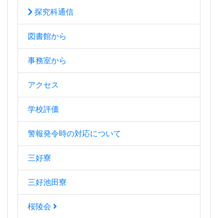
探究科通信
図書館から
事務室から
アクセス
学校評価
警報発令時の対応について
三好寮
三好池田寮
桜陵会