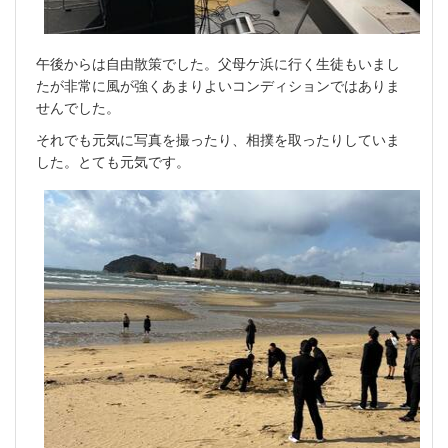
午後からは自由散策でした。父母ケ浜に行く生徒もいまし
たが非常に風が強くあまりよいコンディションではありま
せんでした。
それでも元気に写真を撮ったり、相撲を取ったりしていま
した。とても元気です。