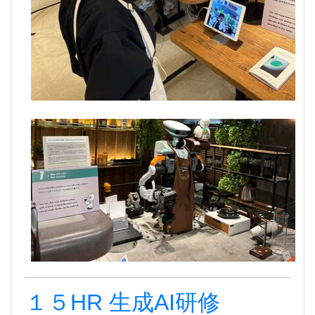
１５HR 生成AI研修