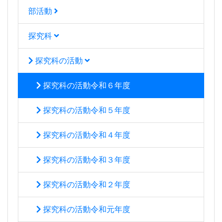
部活動
探究科
探究科の活動
探究科の活動令和６年度
探究科の活動令和５年度
探究科の活動令和４年度
探究科の活動令和３年度
探究科の活動令和２年度
探究科の活動令和元年度