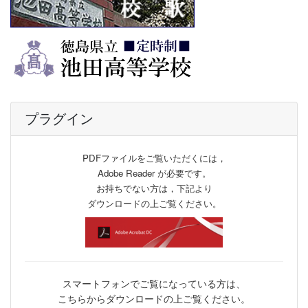
プラグイン
PDFファイルをご覧いただくには，
Adobe Reader が必要です。
お持ちでない方は，下記より
ダウンロードの上ご覧ください。
スマートフォンでご覧になっている方は、
こちらからダウンロードの上ご覧ください。