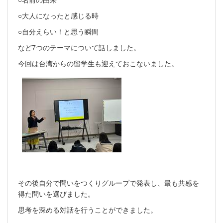
○大人になったと感じる時
○自分えらい！と思う瞬間
など7つのテーマについて話しました。
今回は台湾からの留学生も迎えておこないました。
その後自分で問いをつくりグループで発表し、最も共感を
得た問いを選びました。
思考を深める対話を行うことができました。