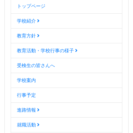
トップページ
学校紹介
教育方針
教育活動・学校行事の様子
受検生の皆さんへ
学校案内
行事予定
進路情報
就職活動