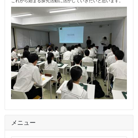
これから始まる探究活動に活かしていきたいと思います。
メニュー