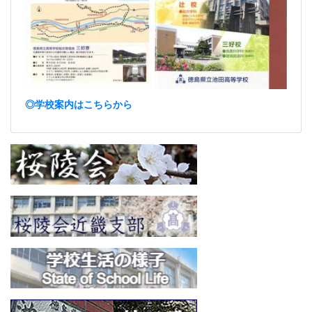
◎学校案内はこちらから