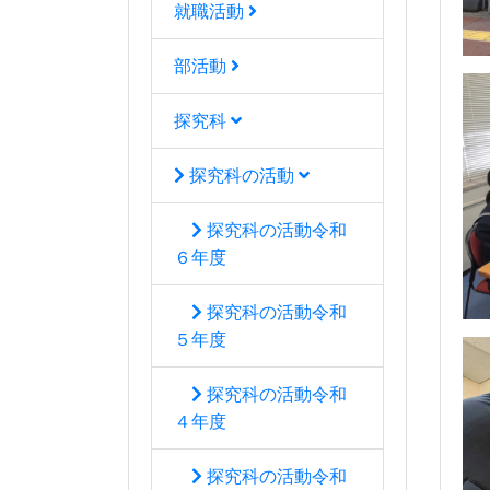
就職活動
部活動
探究科
探究科の活動
探究科の活動令和
６年度
探究科の活動令和
５年度
探究科の活動令和
４年度
探究科の活動令和