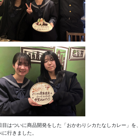
日目はついに商品開発をした「おかわりシカたなしカレー」を
べに行きました。