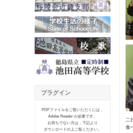
プラグイン
PDFファイルをご覧いただくには，
Adobe Reader が必要です。
二
お持ちでない方は，下記より
食
ダウンロードの上ご覧ください。