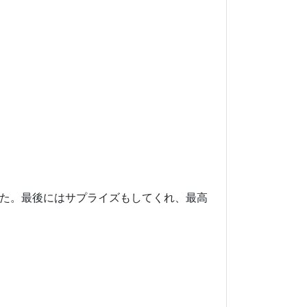
頂きました。最後にはサプライズもしてくれ、最高