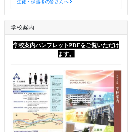
生徒・保護者の皆さんへ
学校案内
学校案内パンフレットPDFをご覧いただけ
ます。