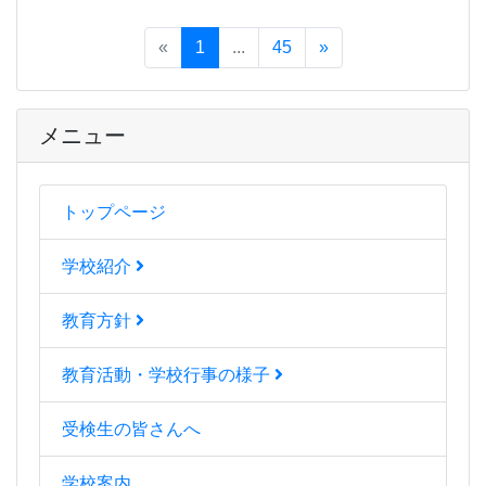
«
1
...
45
»
メニュー
トップページ
学校紹介
教育方針
教育活動・学校行事の様子
受検生の皆さんへ
学校案内