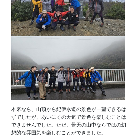
本来なら、山頂から紀伊水道の景色が一望できるは
ずでしたが、あいにくの天気で景色を楽しむことは
できませんでした。ただ、曇天の山中ならではの幻
想的な雰囲気を楽しむことができました。