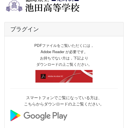
プラグイン
PDFファイルをご覧いただくには，
Adobe Reader が必要です。
お持ちでない方は，下記より
ダウンロードの上ご覧ください。
スマートフォンでご覧になっている方は、
こちらからダウンロードの上ご覧ください。