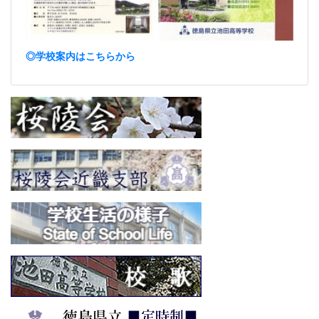
◎学校案内はこちらから