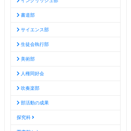
イングリッシュ部
書道部
サイエンス部
生徒会執行部
美術部
人権同好会
吹奏楽部
部活動の成果
探究科