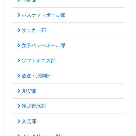
バスケットボール部
サッカー部
女子バレーボール部
ソフトテニス部
放送・演劇部
JRC部
硬式野球部
文芸部